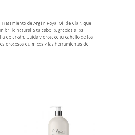
y Tratamiento de Argán Royal Oil de Clair, que
 brillo natural a tu cabello, gracias a los
lla de argán. Cuida y protege tu cabello de los
os procesos químicos y las herramientas de