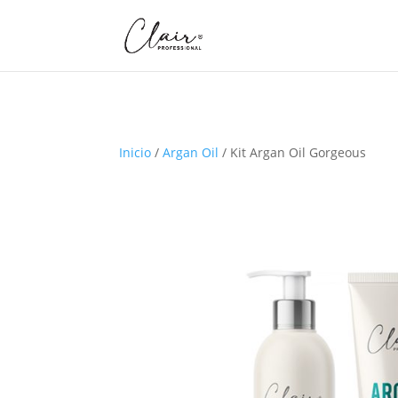
Inicio
/
Argan Oil
/ Kit Argan Oil Gorgeous