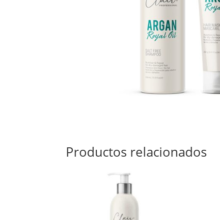
Productos relacionados