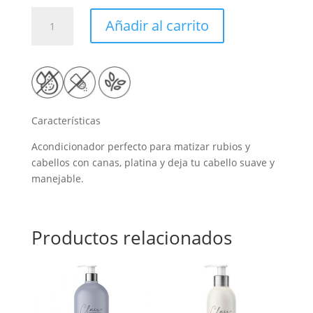
Acondicionador
Añadir al carrito
Silver
500ml
cantidad
Características
Acondicionador perfecto para matizar rubios y
cabellos con canas, platina y deja tu cabello suave y
manejable.
Productos relacionados