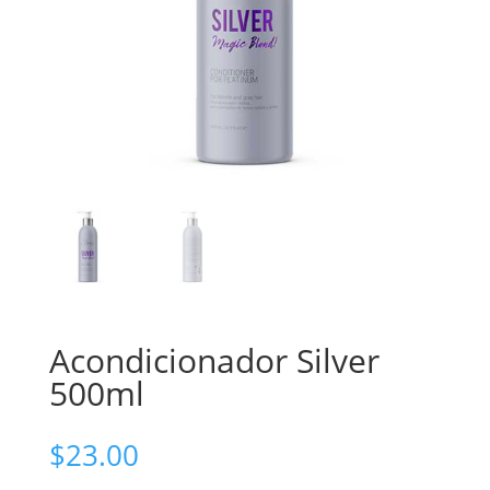
Acondicionador Silver
500ml
$
23.00