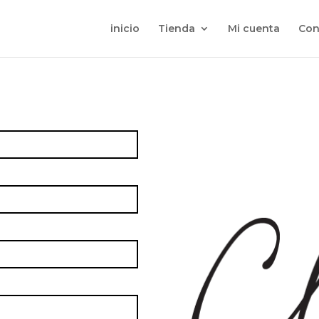
inicio
Tienda
Mi cuenta
Con