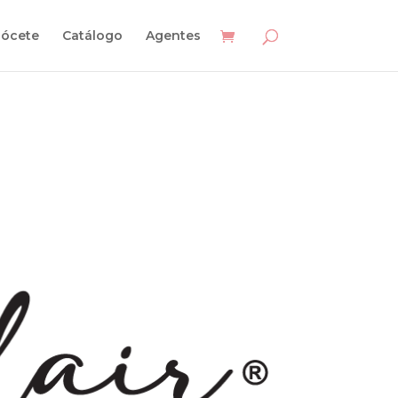
ócete
Catálogo
Agentes