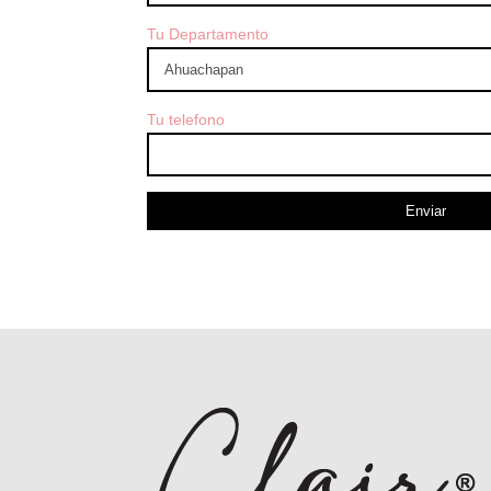
Tu Departamento
Tu telefono