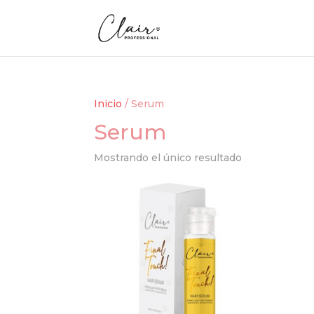
Inicio
/ Serum
Serum
Mostrando el único resultado