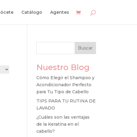
ócete
Catálogo
Agentes
Buscar
Nuestro Blog
Cómo Elegir el Shampoo y
Acondicionador Perfecto
para Tu Tipo de Cabello
TIPS PARA TU RUTINA DE
LAVADO
¿Cuáles son las ventajas
de la Keratina en el
cabello?