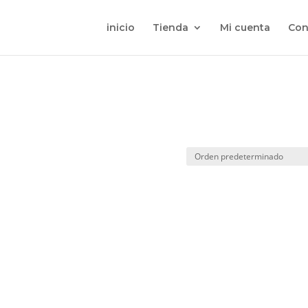
inicio
Tienda
Mi cuenta
Con